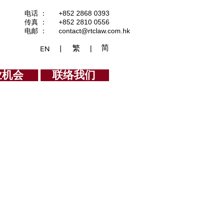
电话 ： +852 2868 0393
传真 ： +852 2810 0556
电邮 ：
contact@rtclaw.com.hk
简
繁
|
|
EN
业机会
联络我们