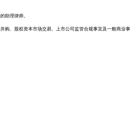
行的助理律师。
就并购、股权资本市场交易、上市公司监管合规事宜及一般商业