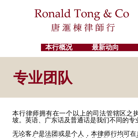
本行概况
最新动向
专业团队
本行律师拥有在一个以上的司法管辖区之
坡。英语、广东话及普通话是我们不同的专
无论客户是法团或是个人，本律师行均可在